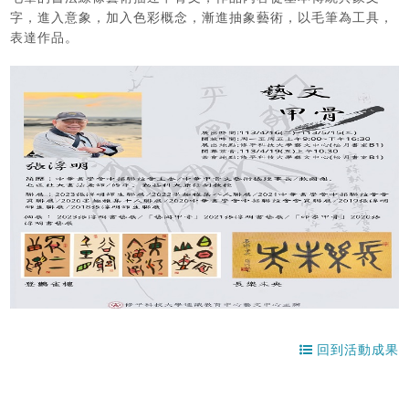
字，進入意象，加入色彩概念，漸進抽象藝術，以毛筆為工具，
表達作品。
回到活動成果