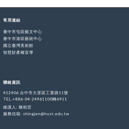
常用連結
臺中市屯區藝文中心
臺中市港區藝術中心
國立臺灣美術館
智慧財產權宣導
聯絡資訊
412406 台中市大里區工業路11號
TEL.+886-04-24961100轉6911
維護人: 陳柏宏
服務信箱:
shingjen@hust.edu.tw