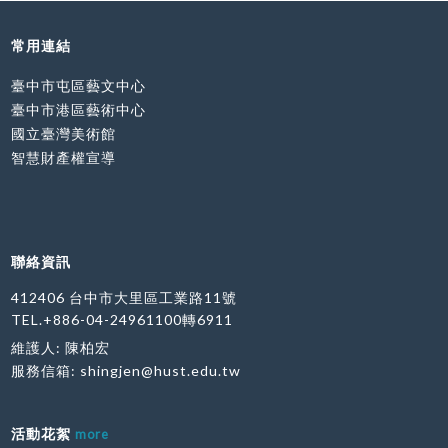
常用連結
臺中市屯區藝文中心
臺中市港區藝術中心
國立臺灣美術館
智慧財產權宣導
聯絡資訊
412406 台中市大里區工業路11號
TEL.+886-04-24961100轉6911
維護人: 陳柏宏
服務信箱:
shingjen@hust.edu.tw
活動花絮
more