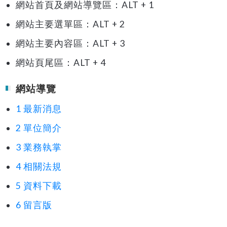
網站首頁及網站導覽區：ALT + 1
網站主要選單區：ALT + 2
網站主要內容區：ALT + 3
網站頁尾區：ALT + 4
網站導覽
1 最新消息
2 單位簡介
3 業務執掌
4 相關法規
5 資料下載
6 留言版