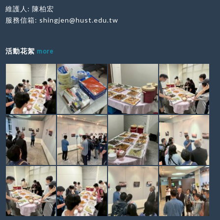
維護人: 陳柏宏
服務信箱:
shingjen@hust.edu.tw
活動花絮
more