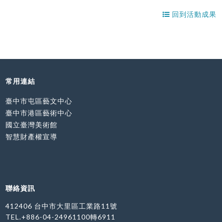
回到活動成果
常用連結
臺中市屯區藝文中心
臺中市港區藝術中心
國立臺灣美術館
智慧財產權宣導
聯絡資訊
412406 台中市大里區工業路11號
TEL.+886-04-24961100轉6911