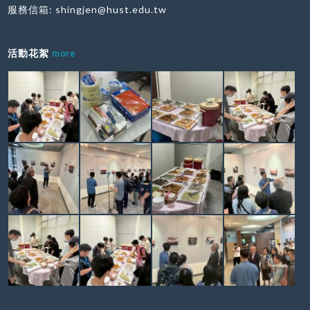
服務信箱:
shingjen@hust.edu.tw
活動花絮
more