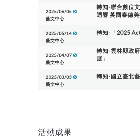
轉知-聯合數位
2025/06/05
迴響 英國泰德
藝文中心
轉知-「2025 A
2025/05/14
藝文中心
轉知-雲林縣政
2025/04/07
展」
藝文中心
轉知-國立臺北
2025/03/03
藝文中心
活動成果