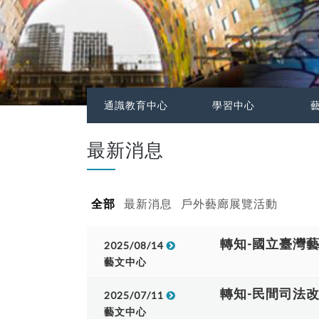
通識教育中心
學習中心
最新消息
全部
最新消息
戶外藝廊展覽活動
轉知-國立臺灣
2025/08/14
藝文中心
轉知-民間司法
2025/07/11
藝文中心