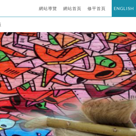
網站導覽
網站首頁
修平首頁
ENGLISH
版