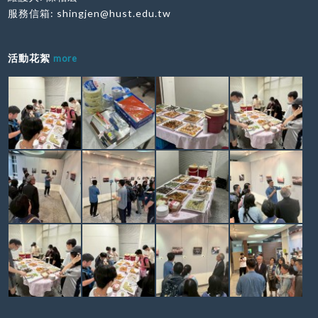
服務信箱:
shingjen@hust.edu.tw
活動花絮
more