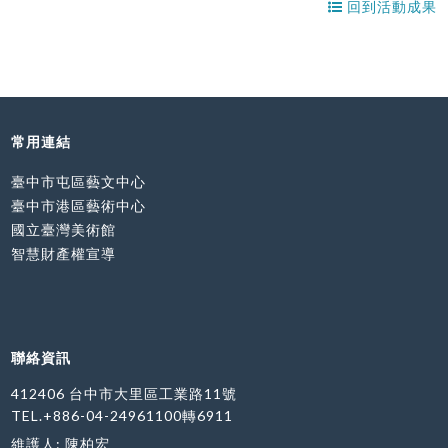
回到活動成果
常用連結
臺中市屯區藝文中心
臺中市港區藝術中心
國立臺灣美術館
智慧財產權宣導
聯絡資訊
412406 台中市大里區工業路11號
TEL.+886-04-24961100轉6911
維護人: 陳柏宏